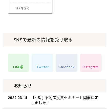
いえを売る
SNSで最新の情報を受け取る
LINE＠
Twitter
Facebook
Instagram
お知らせ
2022.03.14
【4,5月 不動産投資セミナー】開催決定
しました！