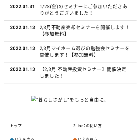
2022.01.31
1/28(金)のセミナーにご参加いただきあ
りがとうございました！
2022.01.13
2,3月不動産売却セミナーを開催します！
【参加無料】
2022.01.13
2,3月マイホーム選びの勉強会セミナーを
開催します！【参加無料】
2022.01.13
【2,3月 不動産投資セミナー】開催決定
しました！
トップ
2Line2の使い方
いえを売る
いえを買う