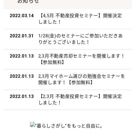
お知らせ
2022.03.14
【4,5月 不動産投資セミナー】開催決定
しました！
2022.01.31
1/28(金)のセミナーにご参加いただきあ
りがとうございました！
2022.01.13
2,3月不動産売却セミナーを開催します！
【参加無料】
2022.01.13
2,3月マイホーム選びの勉強会セミナーを
開催します！【参加無料】
2022.01.13
【2,3月 不動産投資セミナー】開催決定
しました！