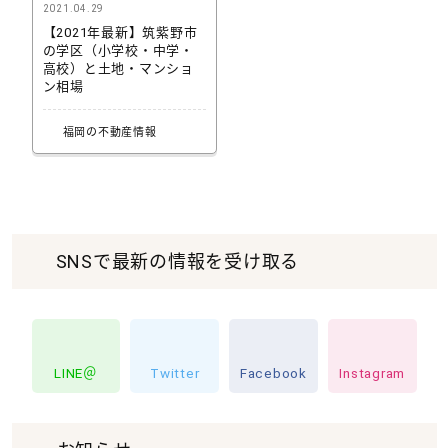
2021.04.29
【2021年最新】筑紫野市
の学区（小学校・中学・
高校）と土地・マンショ
ン相場
福岡の不動産情報
SNSで最新の情報を受け取る
LINE＠
Twitter
Facebook
Instagram