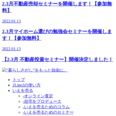
2,3月不動産売却セミナーを開催します！【参加無
料】
2022.01.13
2,3月マイホーム選びの勉強会セミナーを開催しま
す！【参加無料】
2022.01.13
【2,3月 不動産投資セミナー】開催決定しました！
トップ
2Line2の使い方
いえを売る
-オンライン査定
-自宅をプロデュース
-いえを売るためのコラム
-いえを売るためのセミナー