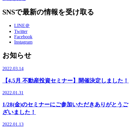
SNSで最新の情報を受け取る
LINE＠
Twitter
Facebook
Instagram
お知らせ
2022.03.14
【4,5月 不動産投資セミナー】開催決定しました！
2022.01.31
1/28(金)のセミナーにご参加いただきありがとうご
ざいました！
2022.01.13