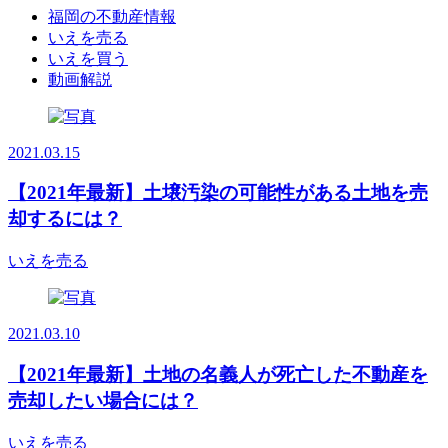
福岡の不動産情報
いえを売る
いえを買う
動画解説
2021.03.15
【2021年最新】土壌汚染の可能性がある土地を売
却するには？
いえを売る
2021.03.10
【2021年最新】土地の名義人が死亡した不動産を
売却したい場合には？
いえを売る