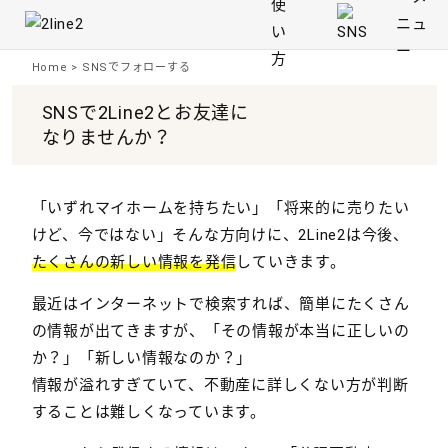
Home
>
SNSでフォローする
SNSで2Line2とお友達に
なりませんか？
「いずれマイホームを持ちたい」「将来的に売りたい
けど、今ではない」そんな方向けに、2Line2は今後、
たくさんの新しい情報を発信
していきます。
最近はインターネットで検索すれば、簡単にたくさん
の情報が出てきますが、「その情報が本当に正しいの
か？」「新しい情報なのか？」
情報が溢れすぎていて、不動産に詳しくない方が判断
することは難しくなっています。