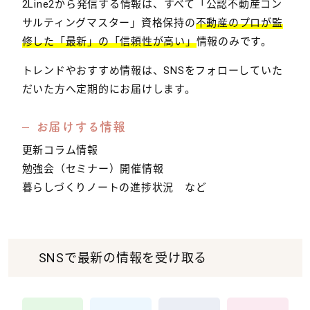
2Line2から発信する情報は、すべて「公認不動産コン
サルティングマスター」資格保持の
不動産のプロが監
修した「最新」の「信頼性が高い」
情報のみです。
トレンドやおすすめ情報は、SNSをフォローしていた
だいた方へ定期的にお届けします。
お届けする情報
更新コラム情報
勉強会（セミナー）開催情報
暮らしづくりノートの進捗状況 など
SNSで最新の情報を受け取る