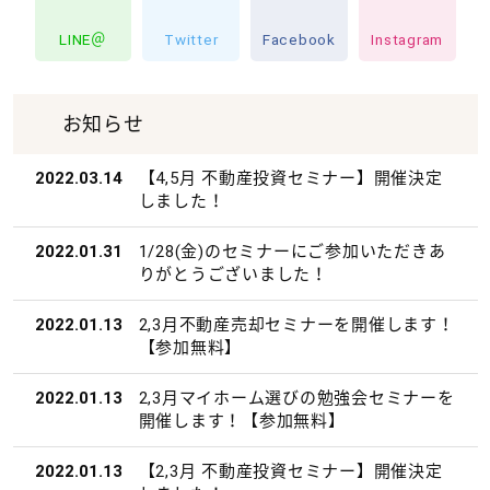
LINE＠
Twitter
Facebook
Instagram
お知らせ
2022.03.14
【4,5月 不動産投資セミナー】開催決定
しました！
2022.01.31
1/28(金)のセミナーにご参加いただきあ
りがとうございました！
2022.01.13
2,3月不動産売却セミナーを開催します！
【参加無料】
2022.01.13
2,3月マイホーム選びの勉強会セミナーを
開催します！【参加無料】
2022.01.13
【2,3月 不動産投資セミナー】開催決定