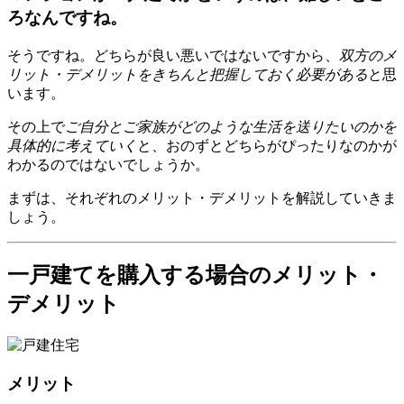
ろなんですね。
そうですね。どちらが良い悪いではないですから、
双方のメ
リット・デメリットをきちんと把握しておく必要がある
と思
います。
その上で
ご自分とご家族がどのような生活を送りたいのかを
具体的に考えていく
と、おのずとどちらがぴったりなのかが
わかるのではないでしょうか。
まずは、それぞれのメリット・デメリットを解説していきま
しょう。
一戸建てを購入する場合のメリット・
デメリット
メリット