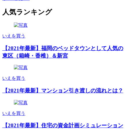
人気ランキング
いえを買う
【2021年最新】福岡のベッドタウンとして人気の
東区（箱崎・香椎）＆新宮
いえを買う
【2021年最新】マンション引き渡しの流れとは？
いえを買う
【2021年最新】住宅の資金計画シミュレーション