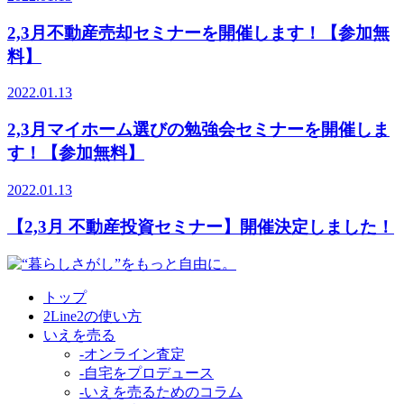
2,3月不動産売却セミナーを開催します！【参加無
料】
2022.01.13
2,3月マイホーム選びの勉強会セミナーを開催しま
す！【参加無料】
2022.01.13
【2,3月 不動産投資セミナー】開催決定しました！
トップ
2Line2の使い方
いえを売る
-オンライン査定
-自宅をプロデュース
-いえを売るためのコラム