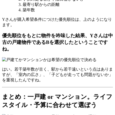
最寄り駅からの距離
築年数
Yさんが購入希望条件につけた優先順位は、上のようになり
ます。
優先順位をもとに物件を吟味した結果、Yさんは中
古の戸建物件であるBを選択したということです
ね。
はい。若干築年数が古く、駅から若干遠いという点はありま
すが、「室内の広さ」、「子どもが走っても問題がないか」
を重視したんですね。
まとめ：一戸建 or マンション。ライフ
スタイル・予算に合わせて選ぼう