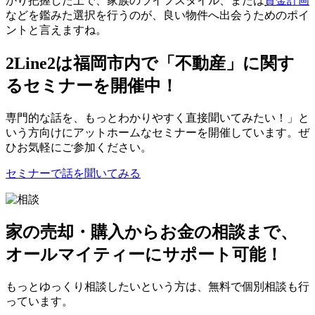
かり把握した上で、家族のライフスタイル、または
資金計画
などを鑑みた選択を行うのが、良い物件へ出会うためのポイ
ントと言えますね。
2Line2は福岡市内で「不動産」に関す
るセミナーを開催中！
専門的な話を、もっとわかりやすく直接聞いてみたい！」と
いう方向けにアットホームなセミナーを開催しています。ぜ
ひお気軽にご参加ください。
セミナーで話を聞いてみる
家の売却・購入からお金の相談まで、
オールマイティーにサポート可能！
もっとゆっくり相談したいという方は、無料で個別相談も行
っています。