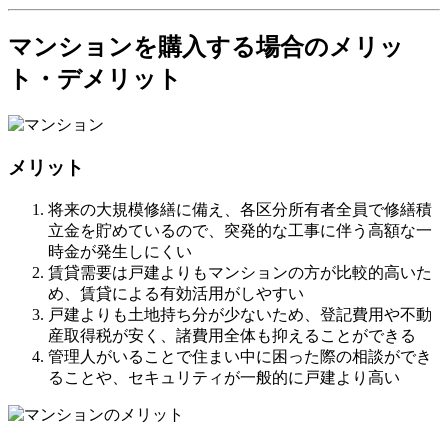
マンションを購入する場合のメリッ
ト・デメリット
メリット
将来の大規模修繕に備え、各区分所有者全員で修繕積
立金を貯めているので、突発的な工事に伴う高額な一
時金が発生しにくい
賃貸需要は戸建よりもマンションの方が比較的高いた
め、賃貸による有効活用がしやすい
戸建よりも土地持ち分が少ないため、登記費用や不動
産取得税が安く、諸費用全体も抑えることができる
管理人がいることで住まい中に困った際の相談ができ
ることや、セキュリティが一般的に戸建より高い