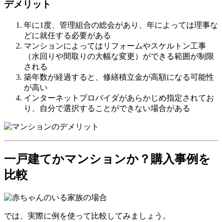
デメリット
年に1度、管理組合の総会があり、年によっては理事な
どに就任する必要がある
マンションによってはリフォームやスケルトン工事
（水回りや間取りの大幅な変更）ができる範囲が制限
される
築年数が経過すると、修繕積立金が高額になる可能性
が高い
インターネットプロバイダがあらかじめ指定されてお
り、自分で選択することができない場合がある
一戸建てかマンションか？購入事例を
比較
では、実際に例を使って比較してみましょう。