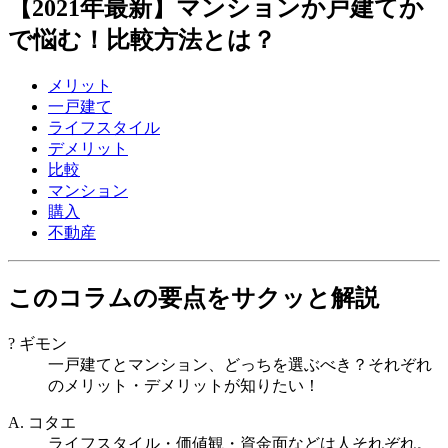
【2021年最新】マンションか戸建てか
で悩む！比較方法とは？
メリット
一戸建て
ライフスタイル
デメリット
比較
マンション
購入
不動産
このコラムの要点をサクッと解説
?
ギモン
一戸建てとマンション、どっちを選ぶべき？それぞれ
のメリット・デメリットが知りたい！
A.
コタエ
ライフスタイル・価値観・資金面などは人それぞれ。