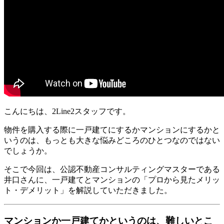
こんにちは、2Line2スタッフです。
物件を購入する際に一戸建てにするかマンションにするかと
いうのは、もっとも大きな悩みどころのひとつなのではない
でしょうか。
そこで今回は、公認不動産コンサルティングマスターである
井口さんに、一戸建てとマンションの「プロから見たメリッ
ト・デメリット」を解説していただきました。
マンションか一戸建てかというのは、難しいとこ