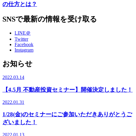
の仕方とは？
SNSで最新の情報を受け取る
LINE＠
Twitter
Facebook
Instagram
お知らせ
2022.03.14
【4,5月 不動産投資セミナー】開催決定しました！
2022.01.31
1/28(金)のセミナーにご参加いただきありがとうご
ざいました！
2022.01.13