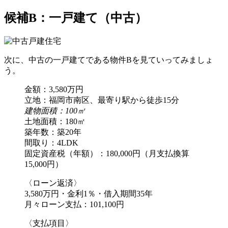
候補B：一戸建て（中古）
次に、中古の一戸建てである物件Bを見ていってみましょ
う。
金額：3,580万円
立地：福岡市南区、最寄り駅から徒歩15分
建物面積：100㎡
土地面積：180㎡
築年数：築20年
間取り：4LDK
固定資産税（年額）：180,000円（月支払換算
15,000円）
〈ローン返済〉
3,580万円・金利1％・借入期間35年
月々ローン支払：101,100円
〈支払項目〉