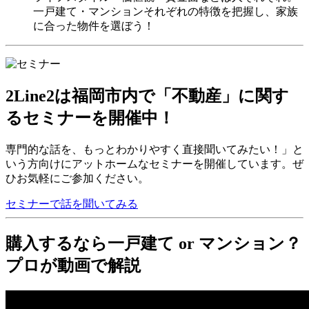
一戸建て・マンションそれぞれの特徴を把握し、家族
に合った物件を選ぼう！
2Line2は福岡市内で「不動産」に関す
るセミナーを開催中！
専門的な話を、もっとわかりやすく直接聞いてみたい！」と
いう方向けにアットホームなセミナーを開催しています。ぜ
ひお気軽にご参加ください。
セミナーで話を聞いてみる
購入するなら一戸建て or マンション？
プロが動画で解説