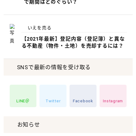
で期間はどのぐらい？
いえを売る
【2021年最新】登記内容（登記簿）と異な
る不動産（物件・土地）を売却するには？
SNSで最新の情報を受け取る
LINE＠
Twitter
Facebook
Instagram
お知らせ