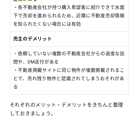
・各不動産会社が持つ購入希望客に紹介できて水面
下で売却を進められるため、近隣に不動産売却情報
を知られたくない場合には有効
売主のデメリット
・依頼していない複数の不動産会社からの過度な訪
問や、DM送付がある
・不動産掲載サイトに同じ物件が複数掲載されるこ
とで、売れ残り物件と認識されてしまうおそれがあ
る
それぞれのメリット・デメリットをきちんと整理
しておきましょう。