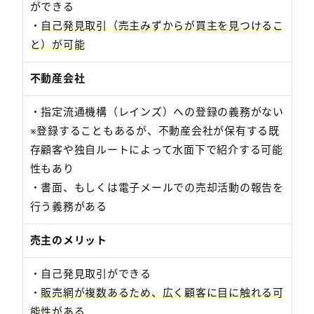
ができる
・
自己発見取引（売主みずからが買主を見つけるこ
と）が可能
不動産会社
・指定流通機構（レインズ）への登録の義務がない
※登録することもあるが、不動産会社が保有する既
存顧客や独自ルートによって水面下で紹介する可能
性もあり
・書面、もしくは電子メールでの売却活動の報告を
行う義務がある
売主のメリット
・自己発見取引ができる
・
販売網が複数あるため、広く顧客に目に触れる可
能性がある