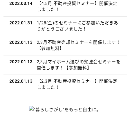
2022.03.14
【4,5月 不動産投資セミナー】開催決定
しました！
2022.01.31
1/28(金)のセミナーにご参加いただきあ
りがとうございました！
2022.01.13
2,3月不動産売却セミナーを開催します！
【参加無料】
2022.01.13
2,3月マイホーム選びの勉強会セミナーを
開催します！【参加無料】
2022.01.13
【2,3月 不動産投資セミナー】開催決定
しました！