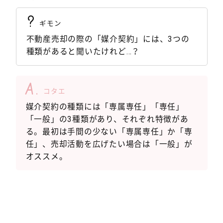
?
ギモン
不動産売却の際の「媒介契約」には、3つの
種類があると聞いたけれど…？
A.
コタエ
媒介契約の種類には「専属専任」「専任」
「一般」の3種類があり、それぞれ特徴があ
る。最初は手間の少ない「専属専任」か「専
任」、売却活動を広げたい場合は「一般」が
オススメ。