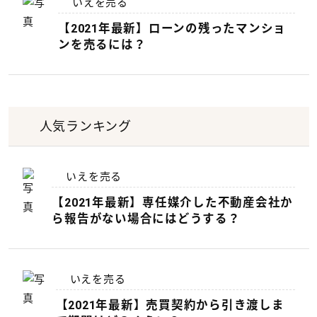
いえを売る
【2021年最新】ローンの残ったマンショ
ンを売るには？
人気ランキング
いえを売る
【2021年最新】専任媒介した不動産会社か
ら報告がない場合にはどうする？
いえを売る
【2021年最新】売買契約から引き渡しま