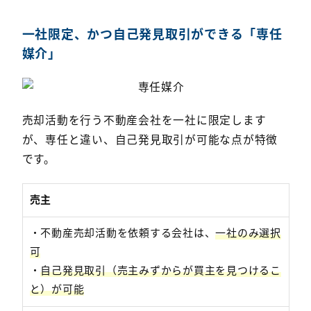
一社限定、かつ自己発見取引ができる「専任
媒介」
売却活動を行う不動産会社を一社に限定します
が、専任と違い、自己発見取引が可能な点が特徴
です。
売主
・不動産売却活動を依頼する会社は、
一社のみ選択
可
・
自己発見取引（売主みずからが買主を見つけるこ
と）が可能