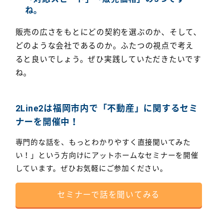
ね。
販売の広さをもとにどの契約を選ぶのか、そして、
どのような会社であるのか。ふたつの視点で考え
ると良いでしょう。ぜひ実践していただきたいです
ね。
2Line2は福岡市内で「不動産」に関するセミ
ナーを開催中！
専門的な話を、もっとわかりやすく直接聞いてみた
い！」という方向けにアットホームなセミナーを開催
しています。ぜひお気軽にご参加ください。
セミナーで話を聞いてみる