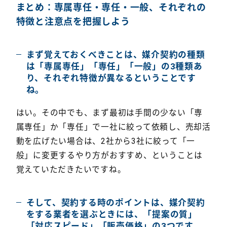
まとめ：専属専任・専任・一般、それぞれの
特徴と注意点を把握しよう
まず覚えておくべきことは、媒介契約の種類
は「専属専任」「専任」「一般」の3種類あ
り、それぞれ特徴が異なるということです
ね。
はい。その中でも、まず最初は手間の少ない「専
属専任」か「専任」で一社に絞って依頼し、売却活
動を広げたい場合は、2社から3社に絞って「一
般」に変更するやり方がおすすめ、ということは
覚えていただきたいですね。
そして、契約する時のポイントは、媒介契約
をする業者を選ぶときには、「提案の質」
「対応スピード」「販売価格」の3つです