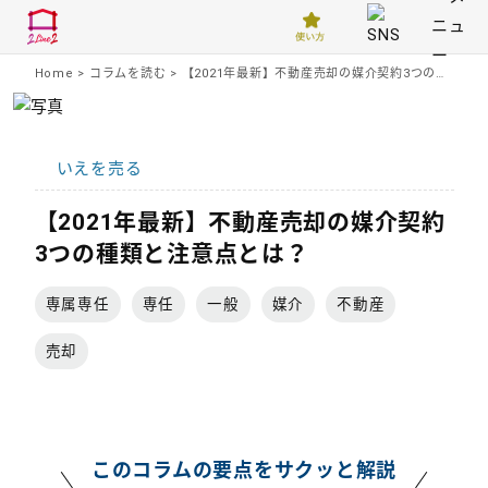
Home
>
コラムを読む
>
【2021年最新】不動産売却の媒介契約3つの種類と注意点とは？
いえを売る
【2021年最新】不動産売却の媒介契約
3つの種類と注意点とは？
専属専任
専任
一般
媒介
不動産
売却
このコラムの要点をサクッと解説