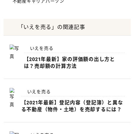
不動産キャリアパーソン
「いえを売る」の関連記事
いえを売る
【2021年最新】家の評価額の出し方と
は？売却額の計算方法
いえを売る
【2021年最新】登記内容（登記簿）と異な
る不動産（物件・土地）を売却するには？