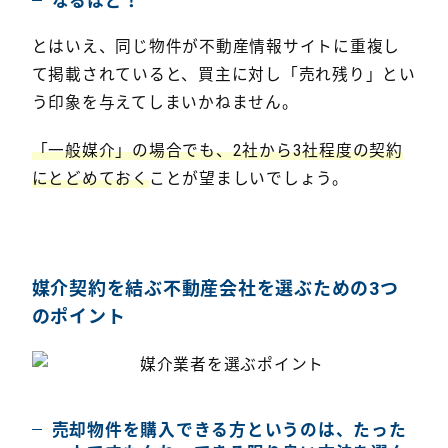
なるほど！
とはいえ、同じ物件が不動産情報サイトに重複し
て掲載されていると、買主に対し「売れ残り」とい
う印象を与えてしまいかねません。
「一般媒介」の場合でも、2社から3社程度の契約
にとどめておく
ことが望ましいでしょう。
媒介契約を結ぶ不動産会社を選ぶための3つ
のポイント
売却物件を購入できる方というのは、たった