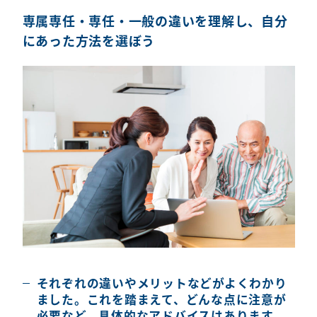
専属専任・専任・一般の違いを理解し、自分
にあった方法を選ぼう
それぞれの違いやメリットなどがよくわかり
ました。これを踏まえて、どんな点に注意が
必要など、具体的なアドバイスはあります