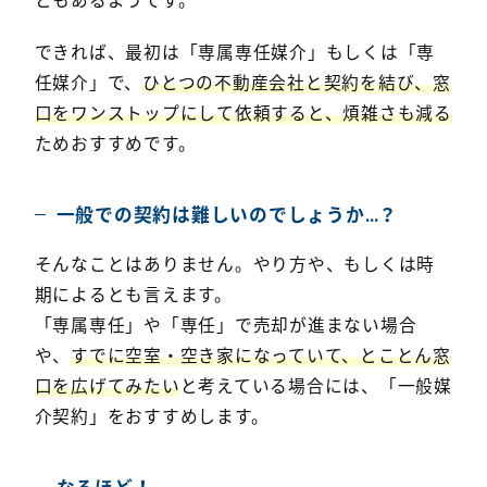
ともあるようです。
できれば、最初は「専属専任媒介」もしくは「専
任媒介」で、
ひとつの不動産会社と契約を結び、窓
口をワンストップにして依頼すると、煩雑さも減る
ためおすすめです。
一般での契約は難しいのでしょうか…？
そんなことはありません。やり方や、もしくは時
期によるとも言えます。
「専属専任」や「専任」で売却が進まない場合
や、
すでに空室・空き家になっていて、とことん窓
口を広げてみたい
と考えている場合には、「一般媒
介契約」をおすすめします。