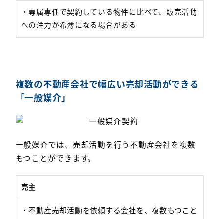
・専属専任で契約している物件に比べて、販売活動
への注力が希薄になる場合がある
複数の不動産会社で幅広い売却活動ができる
「一般媒介」
一般媒介では、売却活動を行う不動産会社を複数
もつことができます。
売主
・不動産売却活動を依頼する会社を、複数もつこと