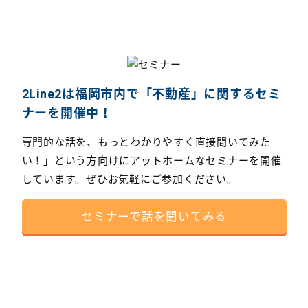
2Line2は福岡市内で「不動産」に関するセミ
ナーを開催中！
専門的な話を、もっとわかりやすく直接聞いてみた
い！」という方向けにアットホームなセミナーを開催
しています。ぜひお気軽にご参加ください。
セミナーで話を聞いてみる