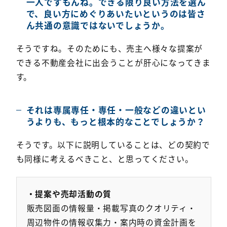
一人ですもんね。できる限り良い方法を選ん
で、良い方にめぐりあいたいというのは皆さ
ん共通の意識ではないでしょうか。
そうですね。そのためにも、売主へ様々な提案が
できる不動産会社に出会うことが肝心になってきま
す。
それは専属専任・専任・一般などの違いとい
うよりも、もっと根本的なことでしょうか？
そうです。以下に説明していることは、どの契約で
も同様に考えるべきこと、と思ってください。
・提案や売却活動の質
販売図面の情報量・掲載写真のクオリティ・
周辺物件の情報収集力・案内時の資金計画を