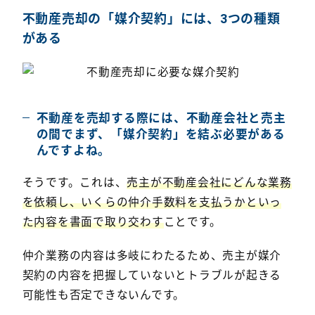
不動産売却の「媒介契約」には、3つの種類
がある
不動産を売却する際には、不動産会社と売主
の間でまず、「媒介契約」を結ぶ必要がある
んですよね。
そうです。これは、
売主が不動産会社にどんな業務
を依頼し、いくらの仲介手数料を支払うかといっ
た内容を書面で取り交わす
ことです。
仲介業務の内容は多岐にわたるため、売主が媒介
契約の内容を把握していないとトラブルが起きる
可能性も否定できないんです。