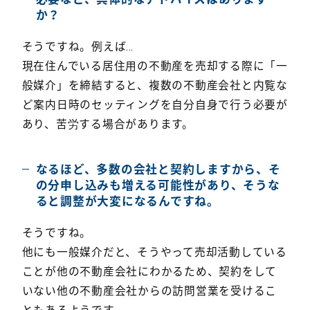
か？
そうですね。例えば…
現在住んでいる居住用の不動産を売却する際に「一
般媒介」を締結すると、複数の不動産会社と内覧な
ど案内日時のセッティングを自分自身で行う必要が
あり、苦労する場合があります。
なるほど、多数の会社と契約しますから、そ
の分申し込みも増える可能性があり、そうな
ると調整が大変になるんですね。
そうですね。
他にも一般媒介だと、そうやって売却活動している
ことが他の不動産会社にわかるため、契約をして
いない他の不動産会社からの訪問営業を受けるこ