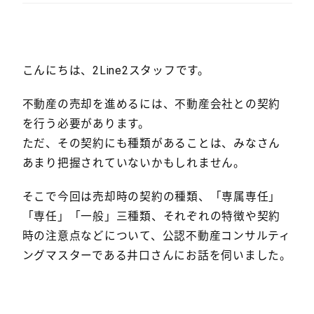
こんにちは、2Line2スタッフです。
不動産の売却を進めるには、不動産会社との契約
を行う必要があります。
ただ、その契約にも種類があることは、みなさん
あまり把握されていないかもしれません。
そこで今回は売却時の契約の種類、「専属専任」
「専任」「一般」三種類、それぞれの特徴や契約
時の注意点などについて、公認不動産コンサルティ
ングマスターである井口さんにお話を伺いました。