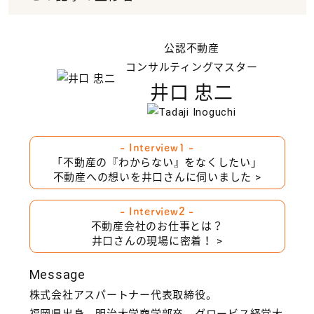
公認不動産
コンサルティングマスター
井口 忠二
- Interview1 -
「不動産の『わからない』をなくしたい」
不動産への想いを井口さんに伺いました >
- Interview2 -
不動産会社のお仕事とは？
井口さんの現場に密着！ >
Message
株式会社アスパートナー代表取締役。
福岡県出身。明治大学商学部卒。グロービス経営大