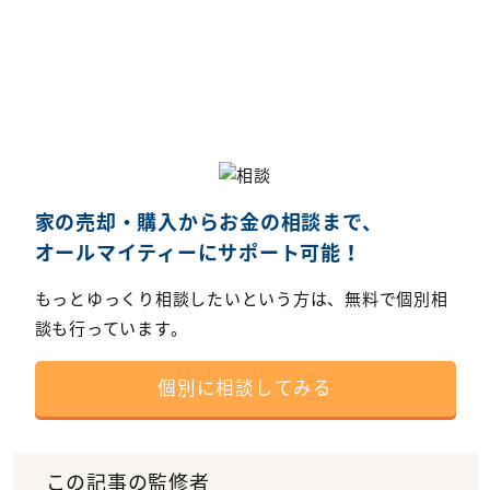
家の売却・購入からお金の相談まで、
オールマイティーにサポート可能！
もっとゆっくり相談したいという方は、無料で個別相
談も行っています。
個別に相談してみる
この記事の監修者