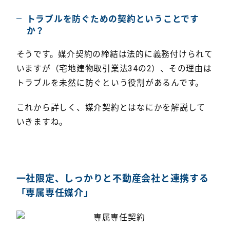
トラブルを防ぐための契約ということです
か？
そうです。媒介契約の締結は法的に義務付けられて
いますが（宅地建物取引業法34の2）、その理由は
トラブルを未然に防ぐという役割があるんです。
これから詳しく、媒介契約とはなにかを解説して
いきますね。
一社限定、しっかりと不動産会社と連携する
「専属専任媒介」